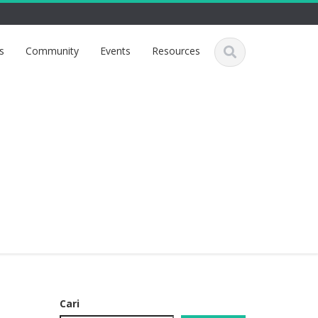
s
Community
Events
Resources
Cari