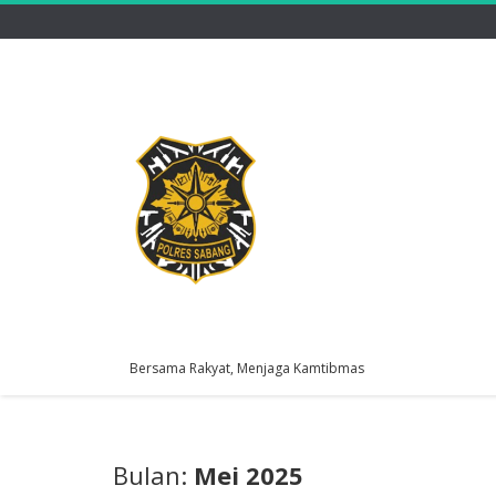
Bersama Rakyat, Menjaga Kamtibmas
Bulan:
Mei 2025