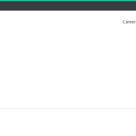
Career