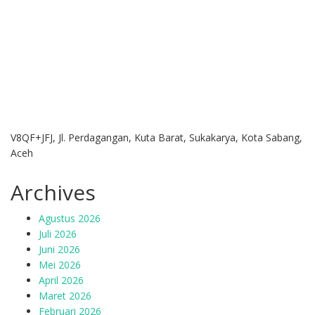
V8QF+JFJ, Jl. Perdagangan, Kuta Barat, Sukakarya, Kota Sabang,
Aceh
Archives
Agustus 2026
Juli 2026
Juni 2026
Mei 2026
April 2026
Maret 2026
Februari 2026