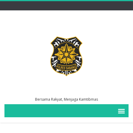
Bersama Rakyat, Menjaga Kamtibmas