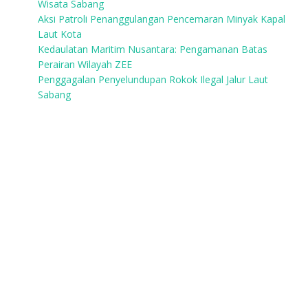
Wisata Sabang
Aksi Patroli Penanggulangan Pencemaran Minyak Kapal
Laut Kota
Kedaulatan Maritim Nusantara: Pengamanan Batas
Perairan Wilayah ZEE
Penggagalan Penyelundupan Rokok Ilegal Jalur Laut
Sabang