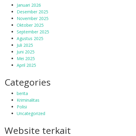
Januari 2026
Desember 2025
November 2025
Oktober 2025
September 2025
Agustus 2025
Juli 2025
Juni 2025
Mei 2025
April 2025
Categories
berita
Kriminalitas
Polisi
Uncategorized
Website terkait