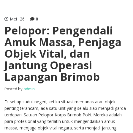
Mei
26
0
Pelopor: Pengendali
Amuk Massa, Penjaga
Objek Vital, dan
Jantung Operasi
Lapangan Brimob
Posted by
admin
Di setiap sudut negeri, ketika situasi memanas atau objek
penting terancam, ada satu unit yang selalu siap menjadi garda
terdepan: Satuan Pelopor Korps Brimob Polri. Mereka adalah
para profesional yang terlatih untuk mengendalikan amuk
massa, menjaga objek vital negara, serta menjadi jantung