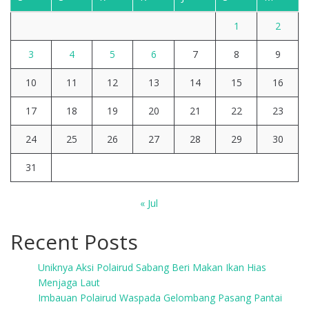
1
2
3
4
5
6
7
8
9
10
11
12
13
14
15
16
17
18
19
20
21
22
23
24
25
26
27
28
29
30
31
« Jul
Recent Posts
Uniknya Aksi Polairud Sabang Beri Makan Ikan Hias
Menjaga Laut
Imbauan Polairud Waspada Gelombang Pasang Pantai