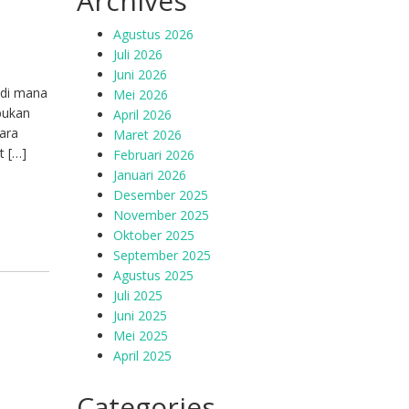
Archives
Agustus 2026
Juli 2026
Juni 2026
 di mana
Mei 2026
 bukan
April 2026
cara
Maret 2026
t […]
Februari 2026
Januari 2026
Desember 2025
November 2025
Oktober 2025
September 2025
Agustus 2025
Juli 2025
Juni 2025
Mei 2025
April 2025
Categories