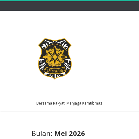
Bersama Rakyat, Menjaga Kamtibmas
Bulan:
Mei 2026