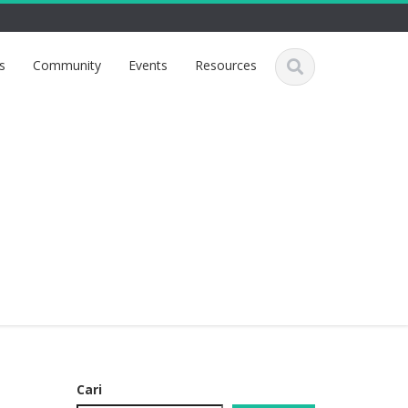
s
Community
Events
Resources
Cari