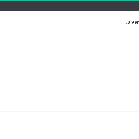
Career