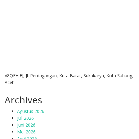
V8QF+JFJ, Jl. Perdagangan, Kuta Barat, Sukakarya, Kota Sabang,
Aceh
Archives
Agustus 2026
Juli 2026
Juni 2026
Mei 2026
April 2026