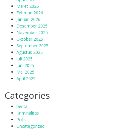
Maret 2026
Februari 2026
Januari 2026
Desember 2025
November 2025
Oktober 2025
September 2025
Agustus 2025
Juli 2025
Juni 2025
Mei 2025
April 2025
Categories
berita
Kriminalitas
Polisi
Uncategorized