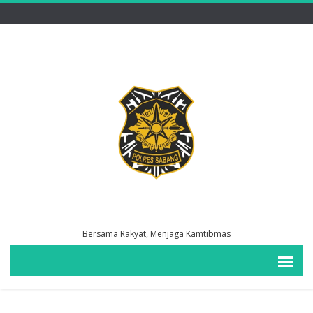
Bersama Rakyat, Menjaga Kamtibmas