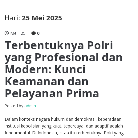
Hari:
25 Mei 2025
Mei
25
0
Terbentuknya Polri
yang Profesional dan
Modern: Kunci
Keamanan dan
Pelayanan Prima
Posted by
admin
Dalam konteks negara hukum dan demokrasi, keberadaan
institusi kepolisian yang kuat, tepercaya, dan adaptif adalah
fundamental. Di Indonesia, cita-cita terbentuknya Polri yang