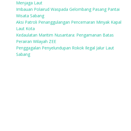
Menjaga Laut
Imbauan Polairud Waspada Gelombang Pasang Pantai
Wisata Sabang
Aksi Patroli Penanggulangan Pencemaran Minyak Kapal
Laut Kota
Kedaulatan Maritim Nusantara: Pengamanan Batas
Perairan Wilayah ZEE
Penggagalan Penyelundupan Rokok Ilegal Jalur Laut
Sabang