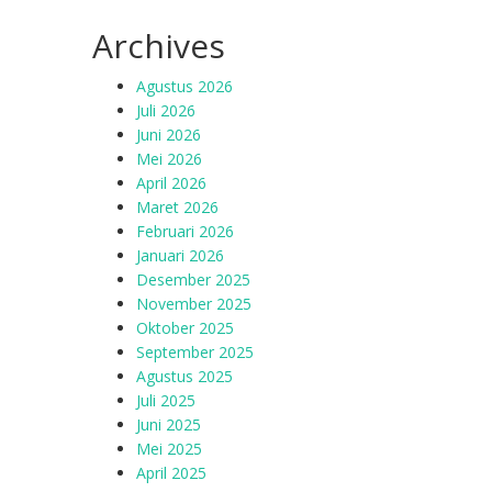
Archives
Agustus 2026
Juli 2026
Juni 2026
Mei 2026
April 2026
Maret 2026
Februari 2026
Januari 2026
Desember 2025
November 2025
Oktober 2025
September 2025
Agustus 2025
Juli 2025
Juni 2025
Mei 2025
April 2025