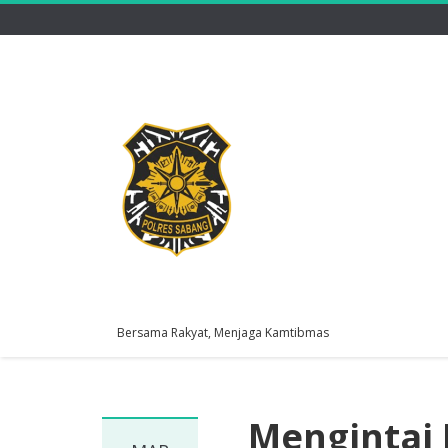
Bersama Rakyat, Menjaga Kamtibmas
Mengintai 