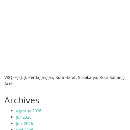
V8QF+JFJ, Jl. Perdagangan, Kuta Barat, Sukakarya, Kota Sabang,
Aceh
Archives
Agustus 2026
Juli 2026
Juni 2026
Mei 2026