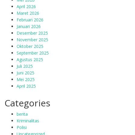
April 2026
Maret 2026
Februari 2026
Januari 2026
Desember 2025
November 2025
Oktober 2025
September 2025
Agustus 2025
Juli 2025
Juni 2025
Mei 2025
April 2025
Categories
berita
Kriminalitas
Polisi
Uncategorized