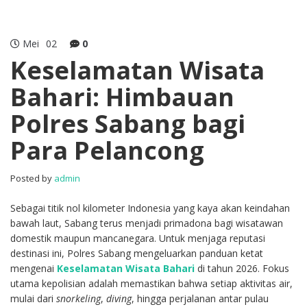
Mei
02
0
Keselamatan Wisata
Bahari: Himbauan
Polres Sabang bagi
Para Pelancong
Posted by
admin
Sebagai titik nol kilometer Indonesia yang kaya akan keindahan
bawah laut, Sabang terus menjadi primadona bagi wisatawan
domestik maupun mancanegara. Untuk menjaga reputasi
destinasi ini, Polres Sabang mengeluarkan panduan ketat
mengenai
Keselamatan Wisata Bahari
di tahun 2026. Fokus
utama kepolisian adalah memastikan bahwa setiap aktivitas air,
mulai dari
snorkeling
,
diving
, hingga perjalanan antar pulau