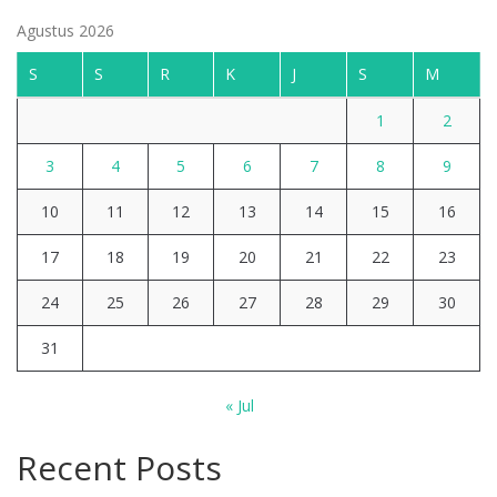
Agustus 2026
S
S
R
K
J
S
M
1
2
3
4
5
6
7
8
9
10
11
12
13
14
15
16
17
18
19
20
21
22
23
24
25
26
27
28
29
30
31
« Jul
Recent Posts