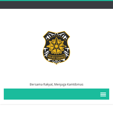
Bersama Rakyat, Menjaga Kamtibmas