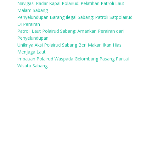
Navigasi Radar Kapal Polairud: Pelatihan Patroli Laut
Malam Sabang
Penyelundupan Barang Ilegal Sabang: Patroli Satpolairud
Di Perairan
Patroli Laut Polairud Sabang: Amankan Perairan dari
Penyelundupan
Uniknya Aksi Polairud Sabang Beri Makan Ikan Hias
Menjaga Laut
Imbauan Polairud Waspada Gelombang Pasang Pantai
Wisata Sabang