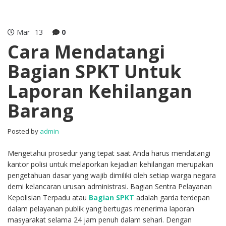
Mar
13
0
Cara Mendatangi
Bagian SPKT Untuk
Laporan Kehilangan
Barang
Posted by
admin
Mengetahui prosedur yang tepat saat Anda harus mendatangi
kantor polisi untuk melaporkan kejadian kehilangan merupakan
pengetahuan dasar yang wajib dimiliki oleh setiap warga negara
demi kelancaran urusan administrasi. Bagian Sentra Pelayanan
Kepolisian Terpadu atau
Bagian SPKT
adalah garda terdepan
dalam pelayanan publik yang bertugas menerima laporan
masyarakat selama 24 jam penuh dalam sehari. Dengan