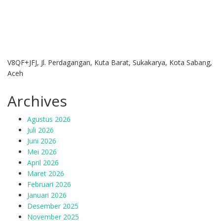
V8QF+JFJ, Jl. Perdagangan, Kuta Barat, Sukakarya, Kota Sabang,
Aceh
Archives
Agustus 2026
Juli 2026
Juni 2026
Mei 2026
April 2026
Maret 2026
Februari 2026
Januari 2026
Desember 2025
November 2025