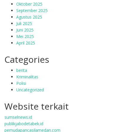
Oktober 2025
September 2025
Agustus 2025
Juli 2025
Juni 2025
Mei 2025
April 2025
Categories
berita
Kriminalitas
Polisi
Uncategorized
Website terkait
sumselnews.id
publikjabodetabek.id
pemudapancasilamedan.com