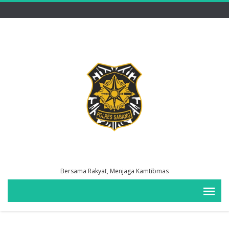
Bersama Rakyat, Menjaga Kamtibmas