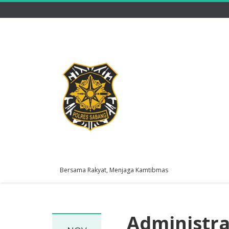
Bersama Rakyat, Menjaga Kamtibmas
Administra