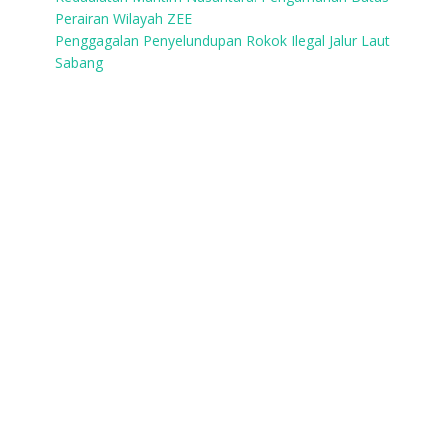
Perairan Wilayah ZEE
Penggagalan Penyelundupan Rokok Ilegal Jalur Laut
Sabang