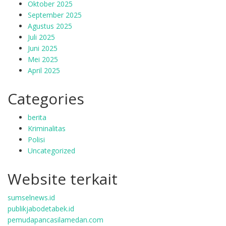
Oktober 2025
September 2025
Agustus 2025
Juli 2025
Juni 2025
Mei 2025
April 2025
Categories
berita
Kriminalitas
Polisi
Uncategorized
Website terkait
sumselnews.id
publikjabodetabek.id
pemudapancasilamedan.com