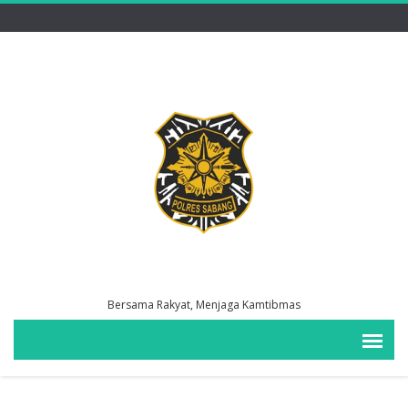
Bersama Rakyat, Menjaga Kamtibmas