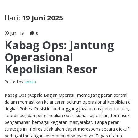
Hari:
19 Juni 2025
Jun
19
0
Kabag Ops: Jantung
Operasional
Kepolisian Resor
Posted by
admin
Kabag Ops (Kepala Bagian Operasi) memegang peran sentral
dalam memastikan kelancaran seluruh operasional kepolisian di
tingkat Polres. Posisi ini bertanggung jawab atas perencanaan,
koordinasi, dan pengendalian operasional kepolisian, termasuk
pengamanan berbagai kegiatan masyarakat. Tanpa peran
strategis ini, Polres tidak akan dapat merespons secara efektif
berbagai tantangan keamanan di wilayahnya. Tugas utama