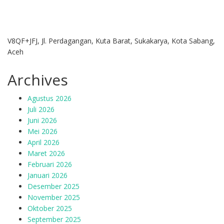
V8QF+JFJ, Jl. Perdagangan, Kuta Barat, Sukakarya, Kota Sabang,
Aceh
Archives
Agustus 2026
Juli 2026
Juni 2026
Mei 2026
April 2026
Maret 2026
Februari 2026
Januari 2026
Desember 2025
November 2025
Oktober 2025
September 2025