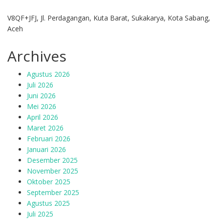
V8QF+JFJ, Jl. Perdagangan, Kuta Barat, Sukakarya, Kota Sabang,
Aceh
Archives
Agustus 2026
Juli 2026
Juni 2026
Mei 2026
April 2026
Maret 2026
Februari 2026
Januari 2026
Desember 2025
November 2025
Oktober 2025
September 2025
Agustus 2025
Juli 2025