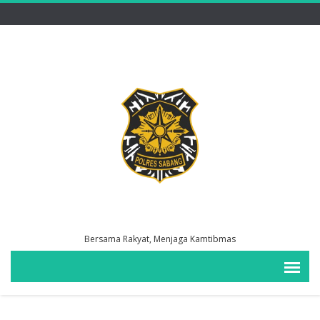
Bersama Rakyat, Menjaga Kamtibmas