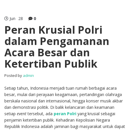
Jun
28
0
Peran Krusial Polri
dalam Pengamanan
Acara Besar dan
Ketertiban Publik
Posted by
admin
Setiap tahun, Indonesia menjadi tuan rumah berbagai acara
besar, mulai dari perayaan keagamaan, pertandingan olahraga
berskala nasional dan internasional, hingga konser musik akbar
dan demonstrasi politik. Di balik kelancaran dan keamanan
setiap
event
tersebut, ada
peran Polri
yang krusial sebagai
penjamin ketertiban publik. Kehadiran Kepolisian Negara
Republik Indonesia adalah jaminan bagi masyarakat untuk dapat