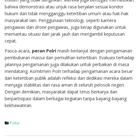
bahwa demonstrasi atau unjuk rasa berjalan sesuai koridor
hukum dan tidak mengganggu ketertiban umum atau hak-hak
masyarakat lain. Penggunaan teknologi, seperti kamera
pengawas dan
drone
pengawas, juga kerap digunakan untuk
memantau situasi dari jarak jauh dan mengambil keputusan
cepat.
Pasca-acara,
peran Polri
masih berlanjut dengan pengamanan
pembubaran massa dan pemulihan ketertiban. Evaluasi terhadap
jalannya pengamanan juga dilakukan untuk perbaikan di masa
mendatang. Komitmen Polri terhadap pengamanan acara besar
dan ketertiban publik adalah refleksi dari dedikasi mereka dalam
menjaga stabilitas dan rasa aman di seluruh pelosok negeri.
Dengan demikian, masyarakat dapat terus berkarya dan
berpartisipasi dalam berbagai kegiatan tanpa bayang-bayang
kekhawatiran.
Polisi