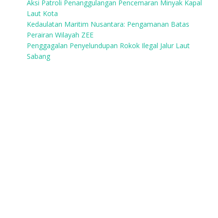
Aksi Patroli Penanggulangan Pencemaran Minyak Kapal
Laut Kota
Kedaulatan Maritim Nusantara: Pengamanan Batas
Perairan Wilayah ZEE
Penggagalan Penyelundupan Rokok Ilegal Jalur Laut
Sabang