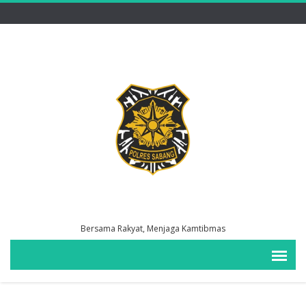
Bersama Rakyat, Menjaga Kamtibmas