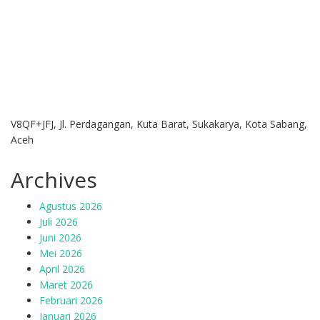
V8QF+JFJ, Jl. Perdagangan, Kuta Barat, Sukakarya, Kota Sabang,
Aceh
Archives
Agustus 2026
Juli 2026
Juni 2026
Mei 2026
April 2026
Maret 2026
Februari 2026
Januari 2026