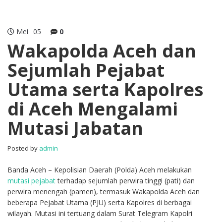
Mei
05
0
Wakapolda Aceh dan
Sejumlah Pejabat
Utama serta Kapolres
di Aceh Mengalami
Mutasi Jabatan
Posted by
admin
Banda Aceh – Kepolisian Daerah (Polda) Aceh melakukan
mutasi pejabat
terhadap sejumlah perwira tinggi (pati) dan
perwira menengah (pamen), termasuk Wakapolda Aceh dan
beberapa Pejabat Utama (PJU) serta Kapolres di berbagai
wilayah. Mutasi ini tertuang dalam Surat Telegram Kapolri