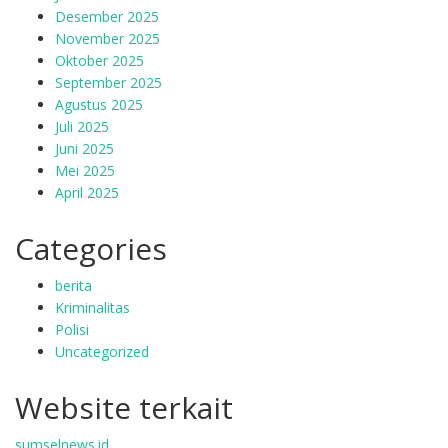
Desember 2025
November 2025
Oktober 2025
September 2025
Agustus 2025
Juli 2025
Juni 2025
Mei 2025
April 2025
Categories
berita
Kriminalitas
Polisi
Uncategorized
Website terkait
sumselnews.id