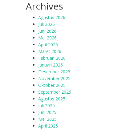
Archives
Agustus 2026
Juli 2026
Juni 2026
Mei 2026
April 2026
Maret 2026
Februari 2026
Januari 2026
Desember 2025
November 2025
Oktober 2025
September 2025
Agustus 2025
Juli 2025
Juni 2025
Mei 2025
April 2025