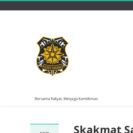
Bersama Rakyat, Menjaga Kamtibmas
Skakmat Sa