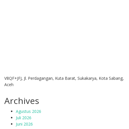
V8QF+JFJ, Jl. Perdagangan, Kuta Barat, Sukakarya, Kota Sabang,
Aceh
Archives
Agustus 2026
Juli 2026
Juni 2026