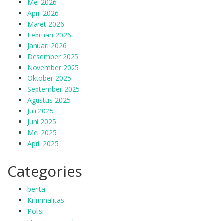
Mei 2026
April 2026
Maret 2026
Februari 2026
Januari 2026
Desember 2025
November 2025
Oktober 2025
September 2025
Agustus 2025
Juli 2025
Juni 2025
Mei 2025
April 2025
Categories
berita
Kriminalitas
Polisi