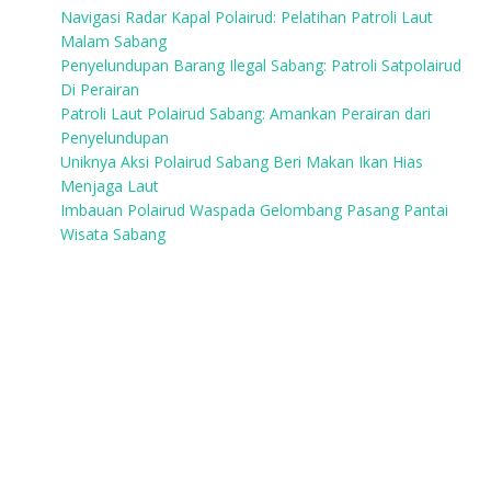
Navigasi Radar Kapal Polairud: Pelatihan Patroli Laut
Malam Sabang
Penyelundupan Barang Ilegal Sabang: Patroli Satpolairud
Di Perairan
Patroli Laut Polairud Sabang: Amankan Perairan dari
Penyelundupan
Uniknya Aksi Polairud Sabang Beri Makan Ikan Hias
Menjaga Laut
Imbauan Polairud Waspada Gelombang Pasang Pantai
Wisata Sabang