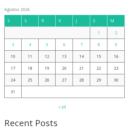
Agustus 2026
S
S
R
K
J
S
M
1
2
3
4
5
6
7
8
9
10
11
12
13
14
15
16
17
18
19
20
21
22
23
24
25
26
27
28
29
30
31
« Jul
Recent Posts