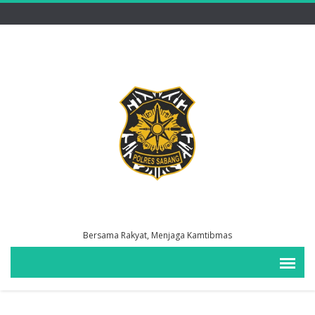
Bersama Rakyat, Menjaga Kamtibmas