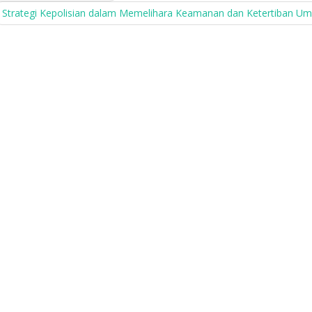
Strategi Kepolisian dalam Memelihara Keamanan dan Ketertiban 