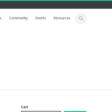
s
Community
Events
Resources
Cari