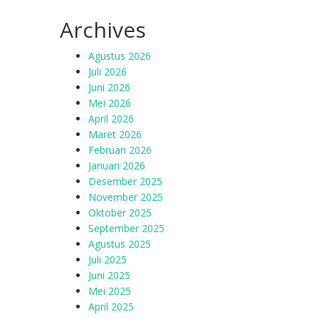
Archives
Agustus 2026
Juli 2026
Juni 2026
Mei 2026
April 2026
Maret 2026
Februari 2026
Januari 2026
Desember 2025
November 2025
Oktober 2025
September 2025
Agustus 2025
Juli 2025
Juni 2025
Mei 2025
April 2025