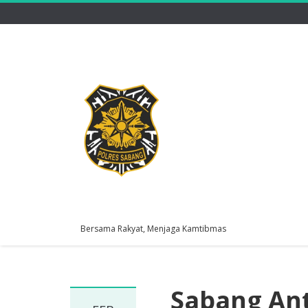
Bersama Rakyat, Menjaga Kamtibmas
Sabang Ant