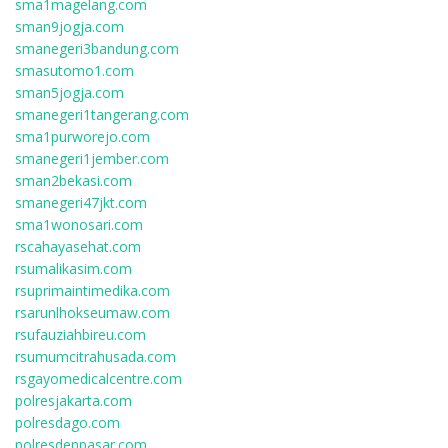
sma1magelang.com
sman9jogja.com
smanegeri3bandung.com
smasutomo1.com
sman5jogja.com
smanegeri1tangerang.com
sma1purworejo.com
smanegeri1jember.com
sman2bekasi.com
smanegeri47jkt.com
sma1wonosari.com
rscahayasehat.com
rsumalikasim.com
rsuprimaintimedika.com
rsarunlhokseumaw.com
rsufauziahbireu.com
rsumumcitrahusada.com
rsgayomedicalcentre.com
polresjakarta.com
polresdago.com
polresdenpasar.com