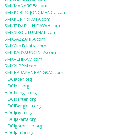
SMKMANAROFA.com
SMKPGRIBOJONGMANGU.com
SMKKORPRIKOTA.com
SMKITDARULHIDAYAH.com
SMKSIROJULUMMAH.com
SMKSAZZAHRA.com
SMKCitaTeknika.com
SMKKARYAUNCINTA.com
SMKALHIKAM.com
SMK2LPPM.com
SMKHARAPANBANGSA2.com
HDCIaceh.org
HDCIbali.org
HDCIbangka.org
HDCIbanten.org
HDCIBengkulu.org
HDCIjogja.org
HDCIjakarta.org
HDCIgorontalo.org
HDCIjambi.org