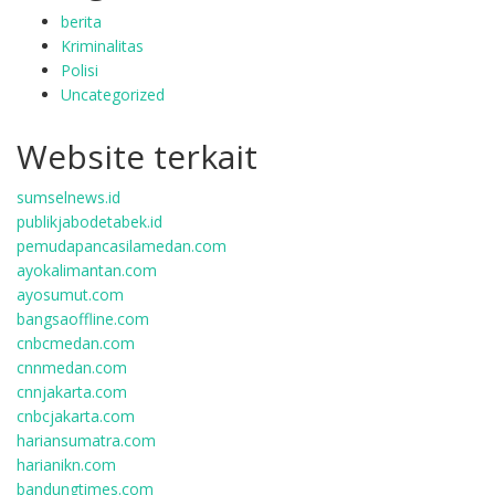
berita
Kriminalitas
Polisi
Uncategorized
Website terkait
sumselnews.id
publikjabodetabek.id
pemudapancasilamedan.com
ayokalimantan.com
ayosumut.com
bangsaoffline.com
cnbcmedan.com
cnnmedan.com
cnnjakarta.com
cnbcjakarta.com
hariansumatra.com
harianikn.com
bandungtimes.com