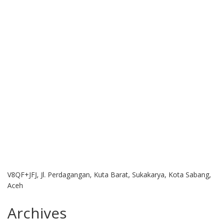
V8QF+JFJ, Jl. Perdagangan, Kuta Barat, Sukakarya, Kota Sabang,
Aceh
Archives