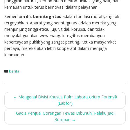
panggilan darurat, kemampuan berkomunikasi yang baik, dan
kemauan untuk terus berinovasi dalam pelayanan.
Sementara itu,
berintegritas
adalah fondasi moral yang tak
tergoyahkan. Aparat yang berintegritas adalah mereka yang
menjunjung tinggi etika, jujur, tidak korupsi, dan tidak
menyalahgunakan wewenang. Integritas membangun
kepercayaan publik yang sangat penting. Ketika masyarakat
percaya, mereka akan lebih kooperatif dalam menjaga
keamanan.
berita
Post
←
Mengenal Divisi Khusus Polri: Laboratorium Forensik
(Labfor)
navigation
Gadis Penjual Gorengan Tewas Dibunuh, Pelaku Jadi
Buronan
→