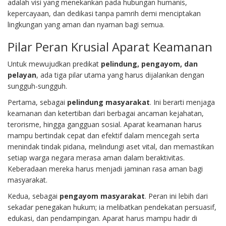
adalah visi yang menekankan pada hubungan humanis,
kepercayaan, dan dedikasi tanpa pamrih demi menciptakan
lingkungan yang aman dan nyaman bagi semua.
Pilar Peran Krusial Aparat Keamanan
Untuk mewujudkan predikat
pelindung, pengayom, dan
pelayan
, ada tiga pilar utama yang harus dijalankan dengan
sungguh-sungguh.
Pertama, sebagai
pelindung masyarakat
. Ini berarti menjaga
keamanan dan ketertiban dari berbagai ancaman kejahatan,
terorisme, hingga gangguan sosial. Aparat keamanan harus
mampu bertindak cepat dan efektif dalam mencegah serta
menindak tindak pidana, melindungi aset vital, dan memastikan
setiap warga negara merasa aman dalam beraktivitas.
Keberadaan mereka harus menjadi jaminan rasa aman bagi
masyarakat.
Kedua, sebagai
pengayom masyarakat
. Peran ini lebih dari
sekadar penegakan hukum; ia melibatkan pendekatan persuasif,
edukasi, dan pendampingan. Aparat harus mampu hadir di