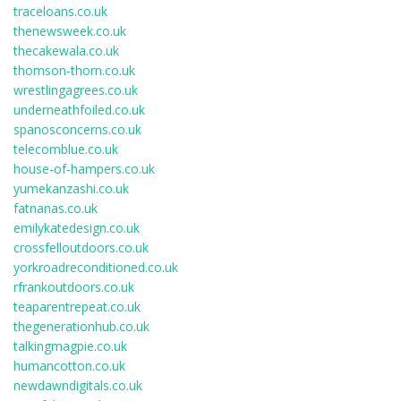
traceloans.co.uk
thenewsweek.co.uk
thecakewala.co.uk
thomson-thorn.co.uk
wrestlingagrees.co.uk
underneathfoiled.co.uk
spanosconcerns.co.uk
telecomblue.co.uk
house-of-hampers.co.uk
yumekanzashi.co.uk
fatnanas.co.uk
emilykatedesign.co.uk
crossfelloutdoors.co.uk
yorkroadreconditioned.co.uk
rfrankoutdoors.co.uk
teaparentrepeat.co.uk
thegenerationhub.co.uk
talkingmagpie.co.uk
humancotton.co.uk
newdawndigitals.co.uk