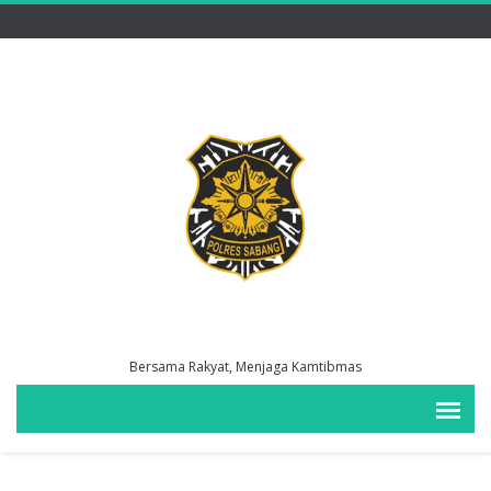
Bersama Rakyat, Menjaga Kamtibmas