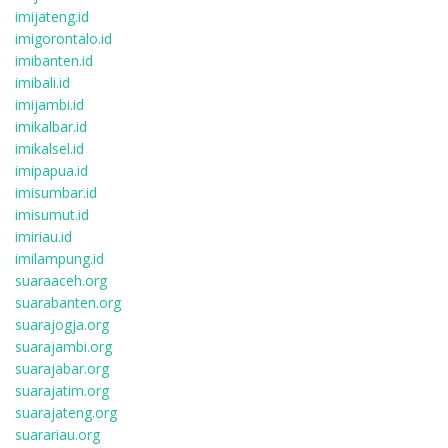
imijateng.id
imigorontalo.id
imibanten.id
imibali.id
imijambi.id
imikalbar.id
imikalsel.id
imipapua.id
imisumbar.id
imisumut.id
imiriau.id
imilampung.id
suaraaceh.org
suarabanten.org
suarajogja.org
suarajambi.org
suarajabar.org
suarajatim.org
suarajateng.org
suarariau.org