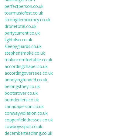
perfectperson.co.uk
tourmusicfest.co.uk
strongdemocracy.co.uk
dronetotal.co.uk
partycurrent.co.uk
lightalso.co.uk
sleepyguards.co.uk
stephensmoke.co.uk
trialuncomfortable.co.uk
accordingchapel.co.uk
accordingoversees.co.uk
annoyingfunded.co.uk
belongsthey.co.uk
bootsrover.co.uk
burndeniers.co.uk
canadaperson.co.uk
conwayviolation.co.uk
copperfielddresses.co.uk
cowboysspot.co.uk
decemberteaching.co.uk