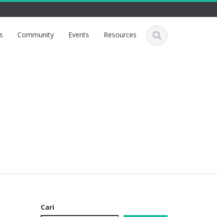
s
Community
Events
Resources
Cari