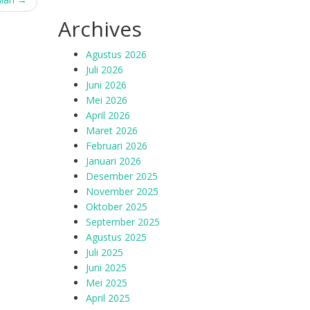
Archives
Agustus 2026
Juli 2026
Juni 2026
Mei 2026
April 2026
Maret 2026
Februari 2026
Januari 2026
Desember 2025
November 2025
Oktober 2025
September 2025
Agustus 2025
Juli 2025
Juni 2025
Mei 2025
April 2025