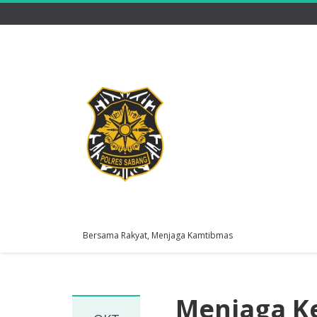
Bersama Rakyat, Menjaga Kamtibmas
Menjaga Ke