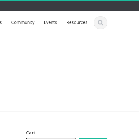
s
Community
Events
Resources
Cari