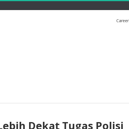
Career
ebih Dekat Tugas Polisi