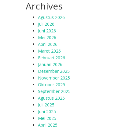
Archives
Agustus 2026
Juli 2026
Juni 2026
Mei 2026
April 2026
Maret 2026
Februari 2026
Januari 2026
Desember 2025
November 2025
Oktober 2025
September 2025
Agustus 2025
Juli 2025
Juni 2025
Mei 2025
April 2025