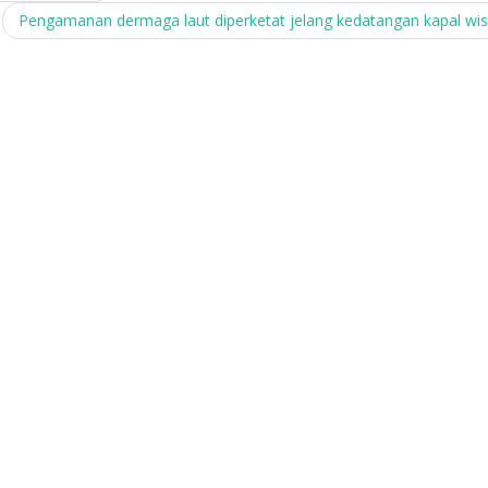
Pengamanan dermaga laut diperketat jelang kedatangan kapal wi