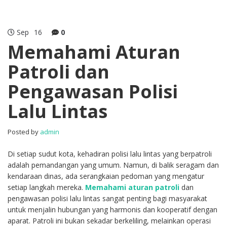
Sep
16
0
Memahami Aturan
Patroli dan
Pengawasan Polisi
Lalu Lintas
Posted by
admin
Di setiap sudut kota, kehadiran polisi lalu lintas yang berpatroli
adalah pemandangan yang umum. Namun, di balik seragam dan
kendaraan dinas, ada serangkaian pedoman yang mengatur
setiap langkah mereka.
Memahami aturan patroli
dan
pengawasan polisi lalu lintas sangat penting bagi masyarakat
untuk menjalin hubungan yang harmonis dan kooperatif dengan
aparat. Patroli ini bukan sekadar berkeliling, melainkan operasi