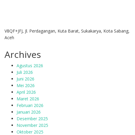
V8QF+JFJ, Jl. Perdagangan, Kuta Barat, Sukakarya, Kota Sabang,
Aceh
Archives
Agustus 2026
Juli 2026
Juni 2026
Mei 2026
April 2026
Maret 2026
Februari 2026
Januari 2026
Desember 2025
November 2025
Oktober 2025