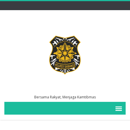
Bersama Rakyat, Menjaga Kamtibmas