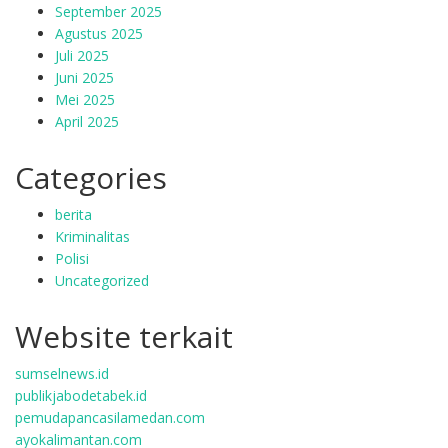
September 2025
Agustus 2025
Juli 2025
Juni 2025
Mei 2025
April 2025
Categories
berita
Kriminalitas
Polisi
Uncategorized
Website terkait
sumselnews.id
publikjabodetabek.id
pemudapancasilamedan.com
ayokalimantan.com