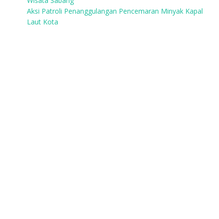
Wisata Sabang
Aksi Patroli Penanggulangan Pencemaran Minyak Kapal
Laut Kota