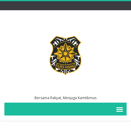
Bersama Rakyat, Menjaga Kamtibmas