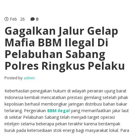
Feb
26
0
Gagalkan Jalur Gelap
Mafia BBM Ilegal Di
Pelabuhan Sabang
Polres Ringkus Pelaku
Posted by
admin
Keberhasilan penegakan hukum di wilayah perairan ujung barat
Indonesia kembali mencatatkan prestasi gemilang setelah pihak
kepolisian berhasil membongkar jaringan distribusi bahan bakar
terlarang. Pergerakan
BBM ilegal
yang memanfaatkan jalur laut
di sekitar Pelabuhan Sabang telah menjadi target operasi
intelijen selama beberapa pekan terakhir karena berdampak
buruk pada ketersediaan stok energi bagi masyarakat lokal. Para