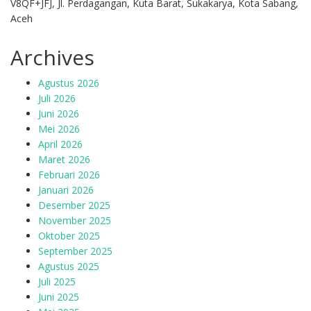
V8QF+JFJ, Jl. Perdagangan, Kuta Barat, Sukakarya, Kota Sabang,
Aceh
Archives
Agustus 2026
Juli 2026
Juni 2026
Mei 2026
April 2026
Maret 2026
Februari 2026
Januari 2026
Desember 2025
November 2025
Oktober 2025
September 2025
Agustus 2025
Juli 2025
Juni 2025