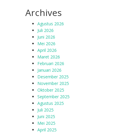
Archives
Agustus 2026
Juli 2026
Juni 2026
Mei 2026
April 2026
Maret 2026
Februari 2026
Januari 2026
Desember 2025
November 2025
Oktober 2025
September 2025
Agustus 2025
Juli 2025
Juni 2025
Mei 2025
April 2025