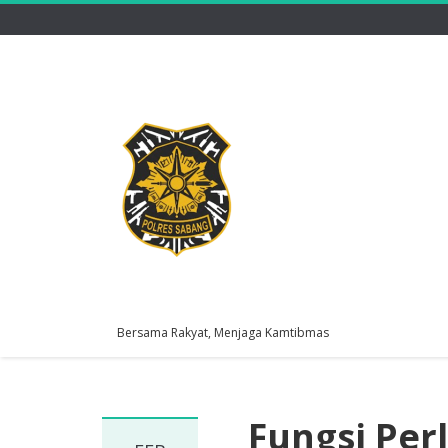
Bersama Rakyat, Menjaga Kamtibmas
Fungsi Pe