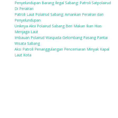
Penyelundupan Barang Ilegal Sabang: Patroli Satpolairud
Di Perairan
Patroli Laut Polairud Sabang: Amankan Perairan dari
Penyelundupan
Uniknya Aksi Polairud Sabang Beri Makan Ikan Hias
Menjaga Laut
Imbauan Polairud Waspada Gelombang Pasang Pantai
Wisata Sabang
Aksi Patroli Penanggulangan Pencemaran Minyak Kapal
Laut Kota