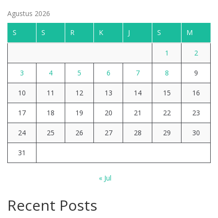
Agustus 2026
S
S
R
K
J
S
M
1
2
3
4
5
6
7
8
9
10
11
12
13
14
15
16
17
18
19
20
21
22
23
24
25
26
27
28
29
30
31
« Jul
Recent Posts