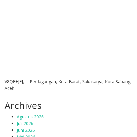
V8QF+JFJ, Jl. Perdagangan, Kuta Barat, Sukakarya, Kota Sabang,
Aceh
Archives
Agustus 2026
Juli 2026
Juni 2026
Mei 2026