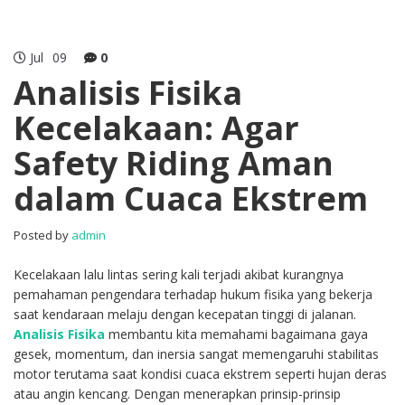
Jul
09
0
Analisis Fisika
Kecelakaan: Agar
Safety Riding Aman
dalam Cuaca Ekstrem
Posted by
admin
Kecelakaan lalu lintas sering kali terjadi akibat kurangnya
pemahaman pengendara terhadap hukum fisika yang bekerja
saat kendaraan melaju dengan kecepatan tinggi di jalanan.
Analisis Fisika
membantu kita memahami bagaimana gaya
gesek, momentum, dan inersia sangat memengaruhi stabilitas
motor terutama saat kondisi cuaca ekstrem seperti hujan deras
atau angin kencang. Dengan menerapkan prinsip-prinsip