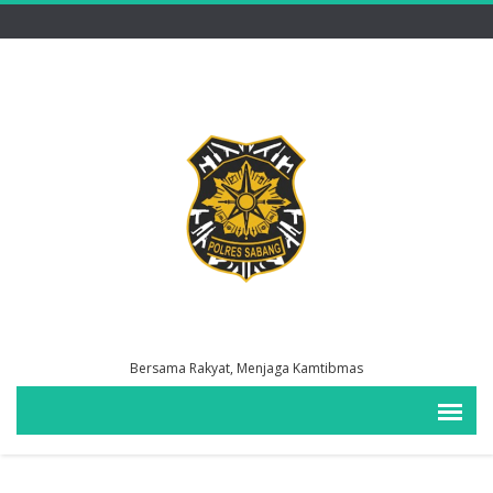
Bersama Rakyat, Menjaga Kamtibmas