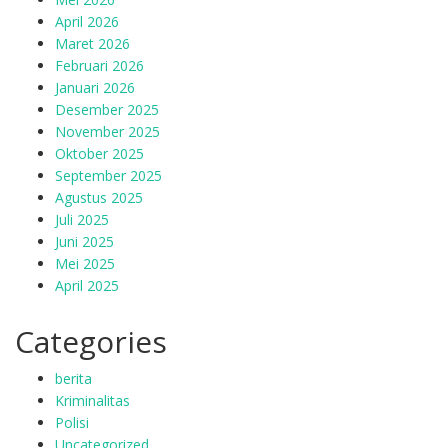
April 2026
Maret 2026
Februari 2026
Januari 2026
Desember 2025
November 2025
Oktober 2025
September 2025
Agustus 2025
Juli 2025
Juni 2025
Mei 2025
April 2025
Categories
berita
Kriminalitas
Polisi
Uncategorized