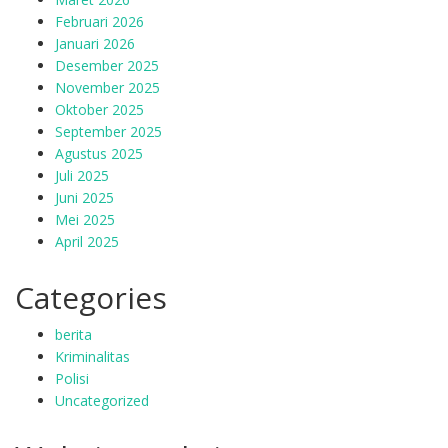
Februari 2026
Januari 2026
Desember 2025
November 2025
Oktober 2025
September 2025
Agustus 2025
Juli 2025
Juni 2025
Mei 2025
April 2025
Categories
berita
Kriminalitas
Polisi
Uncategorized