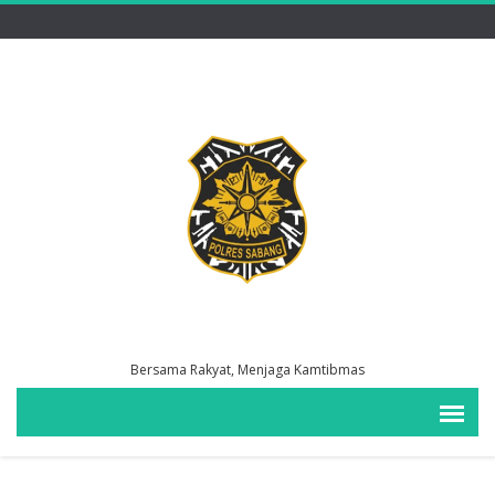
Bersama Rakyat, Menjaga Kamtibmas