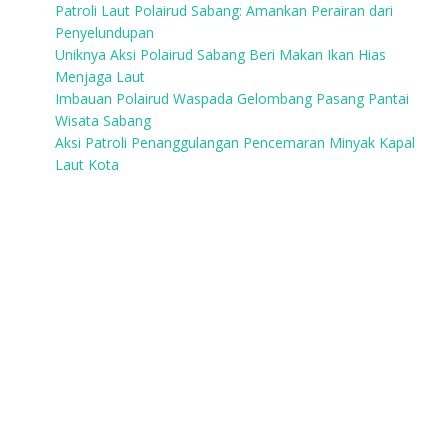
Patroli Laut Polairud Sabang: Amankan Perairan dari
Penyelundupan
Uniknya Aksi Polairud Sabang Beri Makan Ikan Hias
Menjaga Laut
Imbauan Polairud Waspada Gelombang Pasang Pantai
Wisata Sabang
Aksi Patroli Penanggulangan Pencemaran Minyak Kapal
Laut Kota