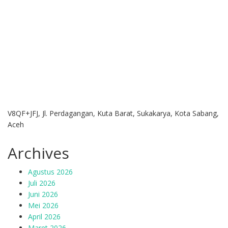
V8QF+JFJ, Jl. Perdagangan, Kuta Barat, Sukakarya, Kota Sabang,
Aceh
Archives
Agustus 2026
Juli 2026
Juni 2026
Mei 2026
April 2026
Maret 2026