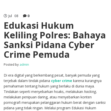
Jul
08
0
Edukasi Hukum
Keliling Polres: Bahaya
Sanksi Pidana Cyber
Crime Pemuda
Posted by
admin
Di era digital yang berkembang pesat, banyak pemuda yang
terjebak dalam tindak pidana
cyber crime
karena kurangnya
pemahaman tentang hukum yang berlaku di dunia maya.
Tindakan seperti menyebarkan hoaks, melakukan
hacking
,
melakukan penipuan daring, atau menyebarkan konten
pornografi merupakan pelanggaran hukum berat dengan sanksi
pidana yang tidak ringan. Melalui program Edukasi Hukum