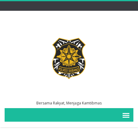
Bersama Rakyat, Menjaga Kamtibmas