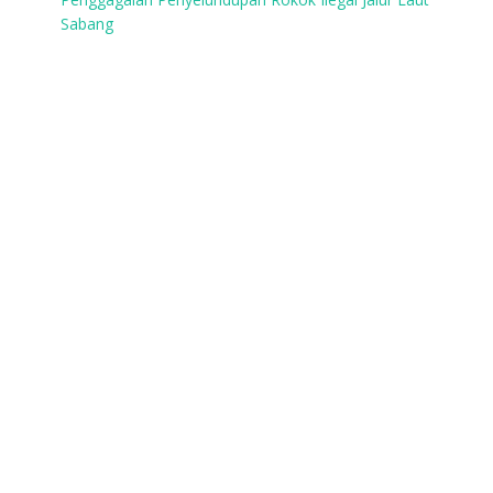
Sabang