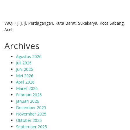
V8QF+JFJ, Jl. Perdagangan, Kuta Barat, Sukakarya, Kota Sabang,
Aceh
Archives
Agustus 2026
Juli 2026
Juni 2026
Mei 2026
April 2026
Maret 2026
Februari 2026
Januari 2026
Desember 2025
November 2025
Oktober 2025
September 2025