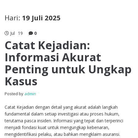
Hari:
19 Juli 2025
Jul
19
0
Catat Kejadian:
Informasi Akurat
Penting untuk Ungkap
Kasus
Posted by
admin
Catat Kejadian dengan detail yang akurat adalah langkah
fundamental dalam setiap investigasi atau proses hukum,
terutama pasca insiden. Informasi yang tepat dan terperinci
menjadi fondasi kuat untuk mengungkap kebenaran,
mengidentifikasi pelaku, atau bahkan mengklaim asuransi.