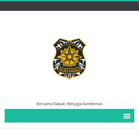
Bersama Rakyat, Menjaga Kamtibmas