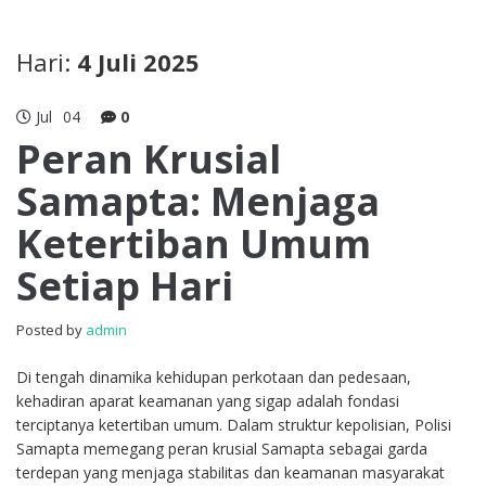
Hari:
4 Juli 2025
Jul
04
0
Peran Krusial
Samapta: Menjaga
Ketertiban Umum
Setiap Hari
Posted by
admin
Di tengah dinamika kehidupan perkotaan dan pedesaan,
kehadiran aparat keamanan yang sigap adalah fondasi
terciptanya ketertiban umum. Dalam struktur kepolisian, Polisi
Samapta memegang peran krusial Samapta sebagai garda
terdepan yang menjaga stabilitas dan keamanan masyarakat