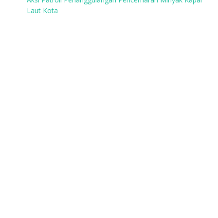
Laut Kota