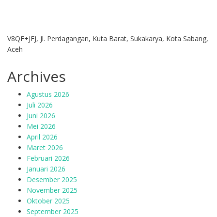
V8QF+JFJ, Jl. Perdagangan, Kuta Barat, Sukakarya, Kota Sabang,
Aceh
Archives
Agustus 2026
Juli 2026
Juni 2026
Mei 2026
April 2026
Maret 2026
Februari 2026
Januari 2026
Desember 2025
November 2025
Oktober 2025
September 2025