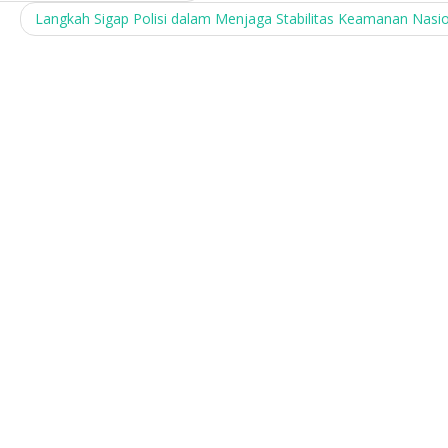
Langkah Sigap Polisi dalam Menjaga Stabilitas Keamanan Nasi