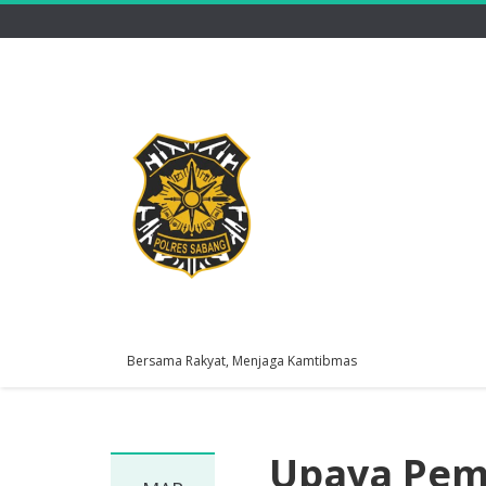
Bersama Rakyat, Menjaga Kamtibmas
Upaya Pem