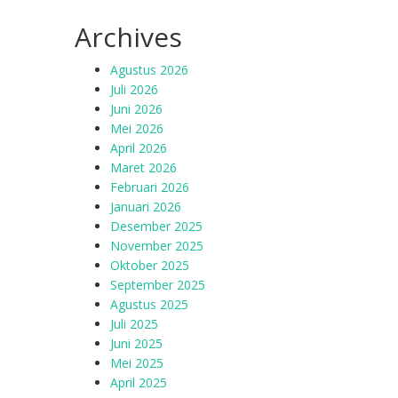
Archives
Agustus 2026
Juli 2026
Juni 2026
Mei 2026
April 2026
Maret 2026
Februari 2026
Januari 2026
Desember 2025
November 2025
Oktober 2025
September 2025
Agustus 2025
Juli 2025
Juni 2025
Mei 2025
April 2025