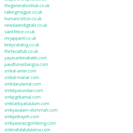
thegenerationhub.co.uk
talkingmagpie.co.uk
humancotton.co.uk
newdawndigitals.co.uk
saintfelice.co.uk
mrjapparel.co.uk
kinkycatalog.co.uk
thefaciahub.co.uk
yayasanbinabakti.com
paudtunasbangsa.com
smkal-amin.com
smkal-manar.com
smkdarulamal.com
smkitpasundan.com
smkpgrikamal.com
smktarbiyatululum.com
smkyasalam-elummah.com
smkpelitaynh.com
smkyasinacigombong.com
smknahdatululama.com