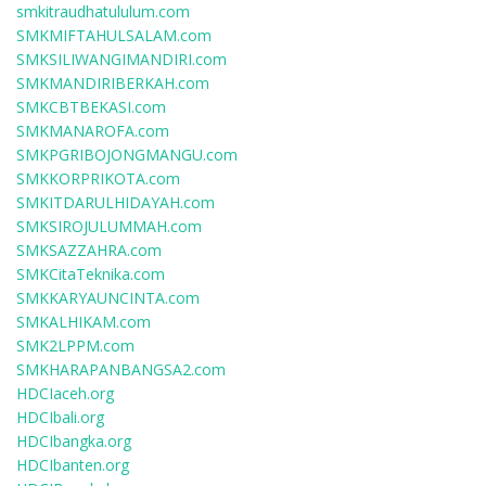
smkitraudhatululum.com
SMKMIFTAHULSALAM.com
SMKSILIWANGIMANDIRI.com
SMKMANDIRIBERKAH.com
SMKCBTBEKASI.com
SMKMANAROFA.com
SMKPGRIBOJONGMANGU.com
SMKKORPRIKOTA.com
SMKITDARULHIDAYAH.com
SMKSIROJULUMMAH.com
SMKSAZZAHRA.com
SMKCitaTeknika.com
SMKKARYAUNCINTA.com
SMKALHIKAM.com
SMK2LPPM.com
SMKHARAPANBANGSA2.com
HDCIaceh.org
HDCIbali.org
HDCIbangka.org
HDCIbanten.org