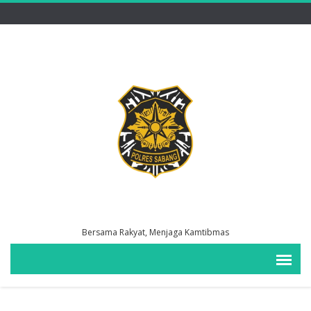
Bersama Rakyat, Menjaga Kamtibmas