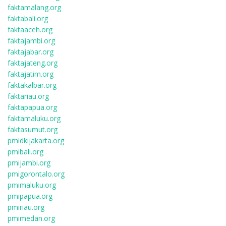
faktamalang.org
faktabali.org
faktaaceh.org
faktajambi.org
faktajabar.org
faktajateng.org
faktajatim.org
faktakalbar.org
faktariau.org
faktapapua.org
faktamaluku.org
faktasumut.org
pmidkijakarta.org
pmibali.org
pmijambi.org
pmigorontalo.org
pmimaluku.org
pmipapua.org
pmiriau.org
pmimedan.org