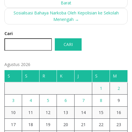
Barat
navigation
Sosialisasi Bahaya Narkoba Oleh Kepolisian ke Sekolah
Menengah
→
Cari
CARI
Agustus 2026
S
S
R
K
J
S
M
1
2
3
4
5
6
7
8
9
10
11
12
13
14
15
16
17
18
19
20
21
22
23