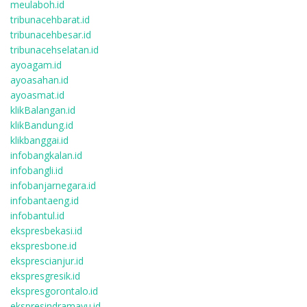
meulaboh.id
tribunacehbarat.id
tribunacehbesar.id
tribunacehselatan.id
ayoagam.id
ayoasahan.id
ayoasmat.id
klikBalangan.id
klikBandung.id
klikbanggai.id
infobangkalan.id
infobangli.id
infobanjarnegara.id
infobantaeng.id
infobantul.id
ekspresbekasi.id
ekspresbone.id
eksprescianjur.id
ekspresgresik.id
ekspresgorontalo.id
ekspresindramayu.id