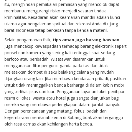
itu, menghindari pemakaian perhiasan yang mencolok dapat
membantu mengurangi risiko menjadi sasaran tindak
kriminalitas. Kesadaran akan keamanan mandiri adalah kunci
utama agar pengalaman spritual dan rekreasi Anda di ujung
barat Indonesia tetap berkesan tanpa kendala materiil.
Selain pengamanan fisik,
tips aman jaga barang bawaan
juga mencakup kewaspadaan terhadap barang elektronik seperti
ponsel dan kamera yang sering kali tertinggal saat sedang
berfoto atau beribadah. Wisatawan disarankan untuk
menggunakan fitur pengunci ganda pada tas dan tidak
meletakkan dompet di saku belakang celana yang mudah
dijangkau orang lain. Jika membawa kendaraan pribadi, pastikan
untuk tidak meninggalkan benda berharga di dalam kabin mobil
yang terlihat jelas dari luar. Penggunaan layanan loket penitipan
resmi di lokasi wisata atau hotel juga sangat dianjurkan bagi
mereka yang membawa perlengkapan dalam jumlah banyak.
Dengan perencanaan yang matang, fokus ibadah dan
kegembiraan menikmati senja di Sabang tidak akan terganggu
oleh rasa cemas akan kehilangan harta benda.