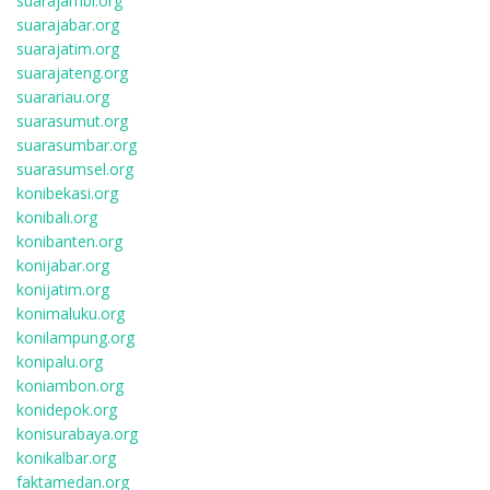
suarajambi.org
suarajabar.org
suarajatim.org
suarajateng.org
suarariau.org
suarasumut.org
suarasumbar.org
suarasumsel.org
konibekasi.org
konibali.org
konibanten.org
konijabar.org
konijatim.org
konimaluku.org
konilampung.org
konipalu.org
koniambon.org
konidepok.org
konisurabaya.org
konikalbar.org
faktamedan.org