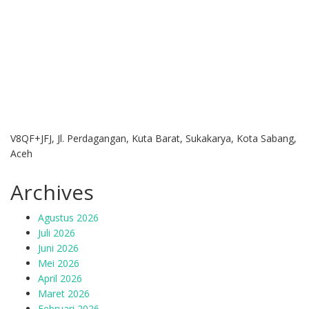
V8QF+JFJ, Jl. Perdagangan, Kuta Barat, Sukakarya, Kota Sabang,
Aceh
Archives
Agustus 2026
Juli 2026
Juni 2026
Mei 2026
April 2026
Maret 2026
Februari 2026