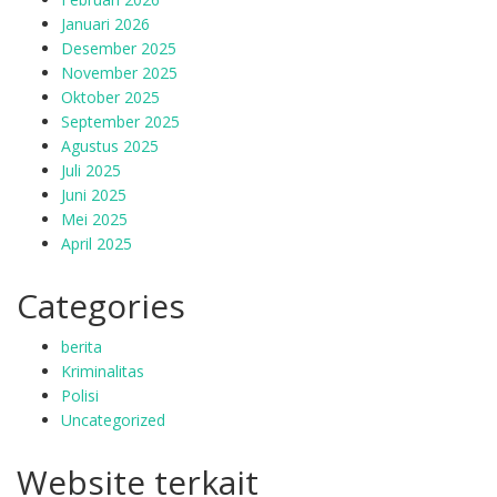
Januari 2026
Desember 2025
November 2025
Oktober 2025
September 2025
Agustus 2025
Juli 2025
Juni 2025
Mei 2025
April 2025
Categories
berita
Kriminalitas
Polisi
Uncategorized
Website terkait