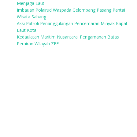
Menjaga Laut
Imbauan Polairud Waspada Gelombang Pasang Pantai
Wisata Sabang
Aksi Patroli Penanggulangan Pencemaran Minyak Kapal
Laut Kota
Kedaulatan Maritim Nusantara: Pengamanan Batas
Perairan Wilayah ZEE