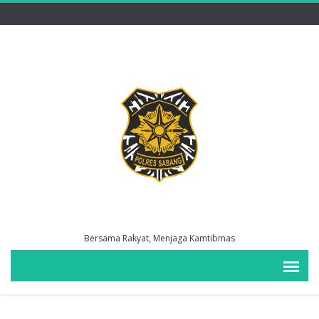
Bersama Rakyat, Menjaga Kamtibmas