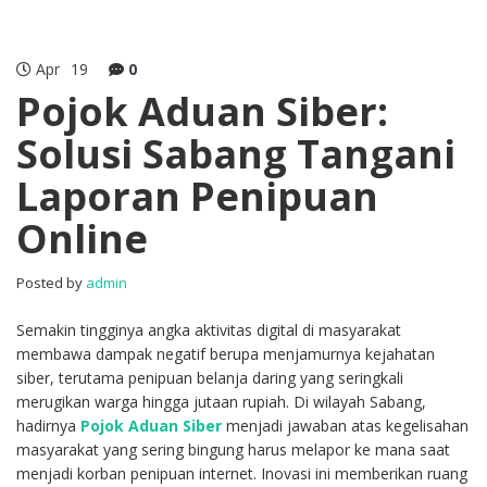
Apr
19
0
Pojok Aduan Siber:
Solusi Sabang Tangani
Laporan Penipuan
Online
Posted by
admin
Semakin tingginya angka aktivitas digital di masyarakat
membawa dampak negatif berupa menjamurnya kejahatan
siber, terutama penipuan belanja daring yang seringkali
merugikan warga hingga jutaan rupiah. Di wilayah Sabang,
hadirnya
Pojok Aduan Siber
menjadi jawaban atas kegelisahan
masyarakat yang sering bingung harus melapor ke mana saat
menjadi korban penipuan internet. Inovasi ini memberikan ruang