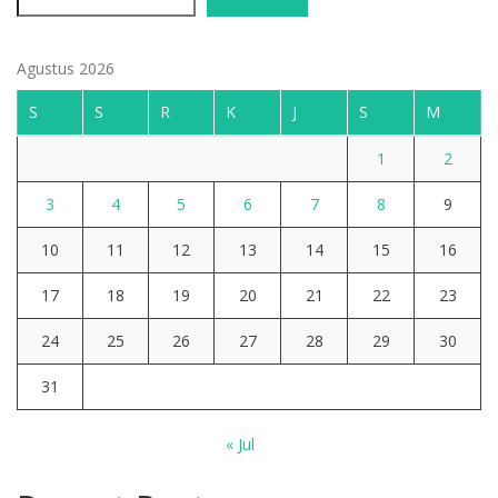
Agustus 2026
S
S
R
K
J
S
M
1
2
3
4
5
6
7
8
9
10
11
12
13
14
15
16
17
18
19
20
21
22
23
24
25
26
27
28
29
30
31
« Jul