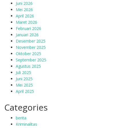
Juni 2026
Mei 2026
April 2026
Maret 2026
Februari 2026
Januari 2026
Desember 2025
November 2025
Oktober 2025
September 2025
Agustus 2025
Juli 2025
Juni 2025
Mei 2025
April 2025
Categories
berita
Kriminalitas