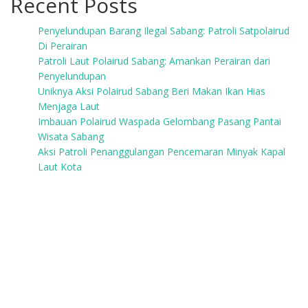
Recent Posts
Penyelundupan Barang Ilegal Sabang: Patroli Satpolairud
Di Perairan
Patroli Laut Polairud Sabang: Amankan Perairan dari
Penyelundupan
Uniknya Aksi Polairud Sabang Beri Makan Ikan Hias
Menjaga Laut
Imbauan Polairud Waspada Gelombang Pasang Pantai
Wisata Sabang
Aksi Patroli Penanggulangan Pencemaran Minyak Kapal
Laut Kota