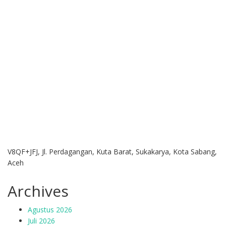
V8QF+JFJ, Jl. Perdagangan, Kuta Barat, Sukakarya, Kota Sabang,
Aceh
Archives
Agustus 2026
Juli 2026