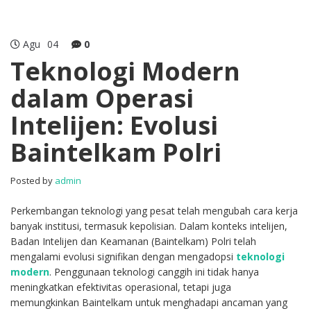
Agu
04
0
Teknologi Modern
dalam Operasi
Intelijen: Evolusi
Baintelkam Polri
Posted by
admin
Perkembangan teknologi yang pesat telah mengubah cara kerja
banyak institusi, termasuk kepolisian. Dalam konteks intelijen,
Badan Intelijen dan Keamanan (Baintelkam) Polri telah
mengalami evolusi signifikan dengan mengadopsi
teknologi
modern
. Penggunaan teknologi canggih ini tidak hanya
meningkatkan efektivitas operasional, tetapi juga
memungkinkan Baintelkam untuk menghadapi ancaman yang