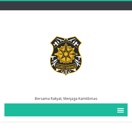
Bersama Rakyat, Menjaga Kamtibmas