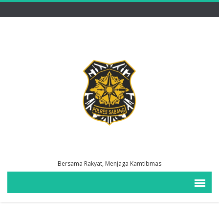
Bersama Rakyat, Menjaga Kamtibmas