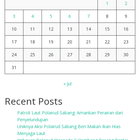
1
2
3
4
5
6
7
8
9
10
11
12
13
14
15
16
17
18
19
20
21
22
23
24
25
26
27
28
29
30
31
« Jul
Recent Posts
Patroli Laut Polairud Sabang: Amankan Perairan dari
Penyelundupan
Uniknya Aksi Polairud Sabang Beri Makan Ikan Hias
Menjaga Laut