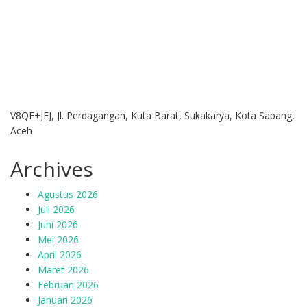
V8QF+JFJ, Jl. Perdagangan, Kuta Barat, Sukakarya, Kota Sabang,
Aceh
Archives
Agustus 2026
Juli 2026
Juni 2026
Mei 2026
April 2026
Maret 2026
Februari 2026
Januari 2026