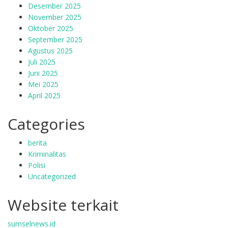
Desember 2025
November 2025
Oktober 2025
September 2025
Agustus 2025
Juli 2025
Juni 2025
Mei 2025
April 2025
Categories
berita
Kriminalitas
Polisi
Uncategorized
Website terkait
sumselnews.id