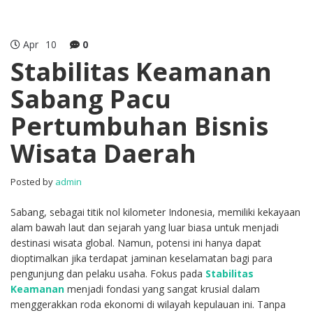
Apr
10
0
Stabilitas Keamanan
Sabang Pacu
Pertumbuhan Bisnis
Wisata Daerah
Posted by
admin
Sabang, sebagai titik nol kilometer Indonesia, memiliki kekayaan
alam bawah laut dan sejarah yang luar biasa untuk menjadi
destinasi wisata global. Namun, potensi ini hanya dapat
dioptimalkan jika terdapat jaminan keselamatan bagi para
pengunjung dan pelaku usaha. Fokus pada
Stabilitas
Keamanan
menjadi fondasi yang sangat krusial dalam
menggerakkan roda ekonomi di wilayah kepulauan ini. Tanpa