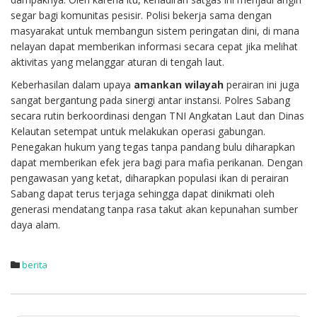
segar bagi komunitas pesisir. Polisi bekerja sama dengan
masyarakat untuk membangun sistem peringatan dini, di mana
nelayan dapat memberikan informasi secara cepat jika melihat
aktivitas yang melanggar aturan di tengah laut.
Keberhasilan dalam upaya
amankan wilayah
perairan ini juga
sangat bergantung pada sinergi antar instansi. Polres Sabang
secara rutin berkoordinasi dengan TNI Angkatan Laut dan Dinas
Kelautan setempat untuk melakukan operasi gabungan.
Penegakan hukum yang tegas tanpa pandang bulu diharapkan
dapat memberikan efek jera bagi para mafia perikanan. Dengan
pengawasan yang ketat, diharapkan populasi ikan di perairan
Sabang dapat terus terjaga sehingga dapat dinikmati oleh
generasi mendatang tanpa rasa takut akan kepunahan sumber
daya alam.
berita