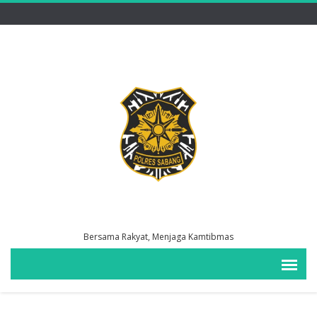
Bersama Rakyat, Menjaga Kamtibmas