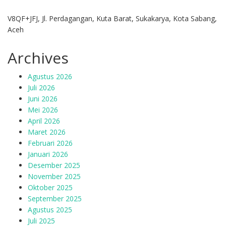
V8QF+JFJ, Jl. Perdagangan, Kuta Barat, Sukakarya, Kota Sabang,
Aceh
Archives
Agustus 2026
Juli 2026
Juni 2026
Mei 2026
April 2026
Maret 2026
Februari 2026
Januari 2026
Desember 2025
November 2025
Oktober 2025
September 2025
Agustus 2025
Juli 2025