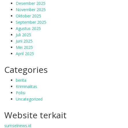
Desember 2025
November 2025
Oktober 2025
September 2025
Agustus 2025
Juli 2025
Juni 2025
Mei 2025
April 2025
Categories
berita
Kriminalitas
Polisi
Uncategorized
Website terkait
sumselnews.id