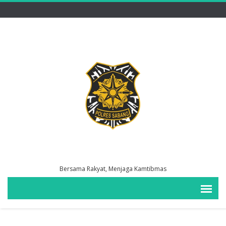
Bersama Rakyat, Menjaga Kamtibmas