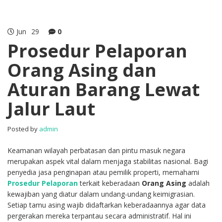
Jun
29
0
Prosedur Pelaporan
Orang Asing dan
Aturan Barang Lewat
Jalur Laut
Posted by
admin
Keamanan wilayah perbatasan dan pintu masuk negara
merupakan aspek vital dalam menjaga stabilitas nasional. Bagi
penyedia jasa penginapan atau pemilik properti, memahami
Prosedur Pelaporan
terkait keberadaan
Orang Asing
adalah
kewajiban yang diatur dalam undang-undang keimigrasian.
Setiap tamu asing wajib didaftarkan keberadaannya agar data
pergerakan mereka terpantau secara administratif. Hal ini