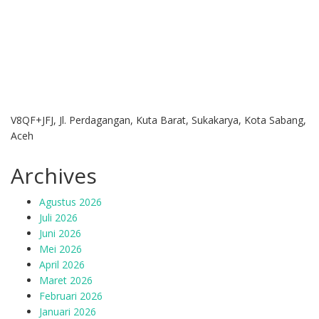
V8QF+JFJ, Jl. Perdagangan, Kuta Barat, Sukakarya, Kota Sabang,
Aceh
Archives
Agustus 2026
Juli 2026
Juni 2026
Mei 2026
April 2026
Maret 2026
Februari 2026
Januari 2026