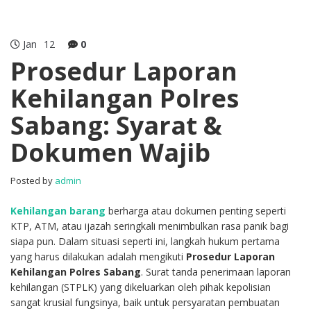
Jan
12
0
Prosedur Laporan
Kehilangan Polres
Sabang: Syarat &
Dokumen Wajib
Posted by
admin
Kehilangan barang
berharga atau dokumen penting seperti
KTP, ATM, atau ijazah seringkali menimbulkan rasa panik bagi
siapa pun. Dalam situasi seperti ini, langkah hukum pertama
yang harus dilakukan adalah mengikuti
Prosedur Laporan
Kehilangan Polres Sabang
. Surat tanda penerimaan laporan
kehilangan (STPLK) yang dikeluarkan oleh pihak kepolisian
sangat krusial fungsinya, baik untuk persyaratan pembuatan