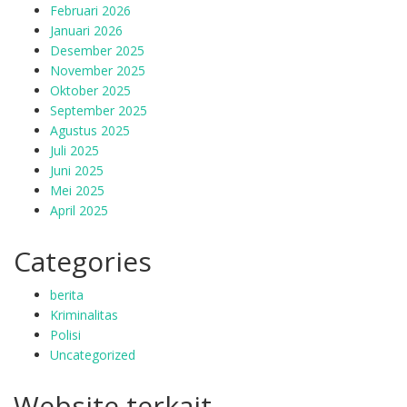
Februari 2026
Januari 2026
Desember 2025
November 2025
Oktober 2025
September 2025
Agustus 2025
Juli 2025
Juni 2025
Mei 2025
April 2025
Categories
berita
Kriminalitas
Polisi
Uncategorized
Website terkait