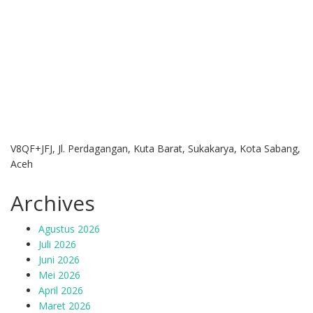
V8QF+JFJ, Jl. Perdagangan, Kuta Barat, Sukakarya, Kota Sabang,
Aceh
Archives
Agustus 2026
Juli 2026
Juni 2026
Mei 2026
April 2026
Maret 2026