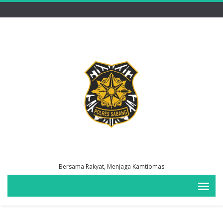
Bersama Rakyat, Menjaga Kamtibmas