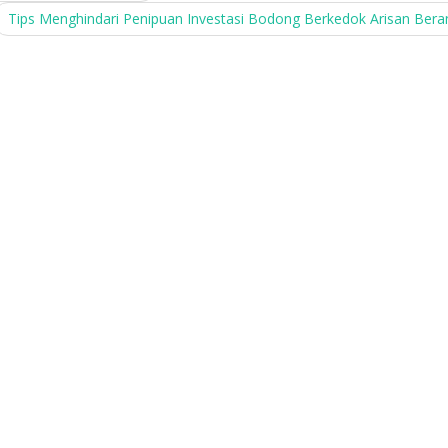
Tips Menghindari Penipuan Investasi Bodong Berkedok Arisan Bera