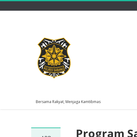
Bersama Rakyat, Menjaga Kamtibmas
Program S