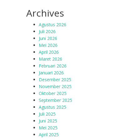
Archives
Agustus 2026
Juli 2026
Juni 2026
Mei 2026
April 2026
Maret 2026
Februari 2026
Januari 2026
Desember 2025
November 2025
Oktober 2025
September 2025
Agustus 2025
Juli 2025
Juni 2025
Mei 2025
April 2025