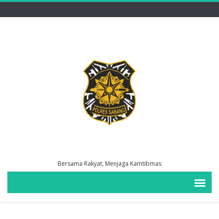
Bersama Rakyat, Menjaga Kamtibmas