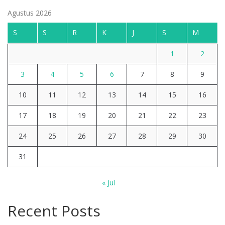
Agustus 2026
S
S
R
K
J
S
M
1
2
3
4
5
6
7
8
9
10
11
12
13
14
15
16
17
18
19
20
21
22
23
24
25
26
27
28
29
30
31
« Jul
Recent Posts