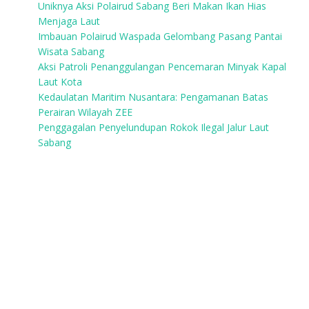
Uniknya Aksi Polairud Sabang Beri Makan Ikan Hias
Menjaga Laut
Imbauan Polairud Waspada Gelombang Pasang Pantai
Wisata Sabang
Aksi Patroli Penanggulangan Pencemaran Minyak Kapal
Laut Kota
Kedaulatan Maritim Nusantara: Pengamanan Batas
Perairan Wilayah ZEE
Penggagalan Penyelundupan Rokok Ilegal Jalur Laut
Sabang