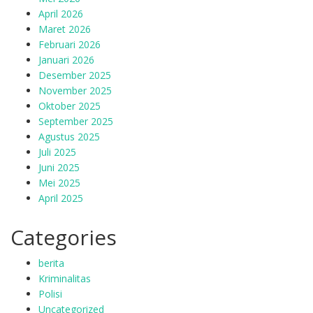
April 2026
Maret 2026
Februari 2026
Januari 2026
Desember 2025
November 2025
Oktober 2025
September 2025
Agustus 2025
Juli 2025
Juni 2025
Mei 2025
April 2025
Categories
berita
Kriminalitas
Polisi
Uncategorized