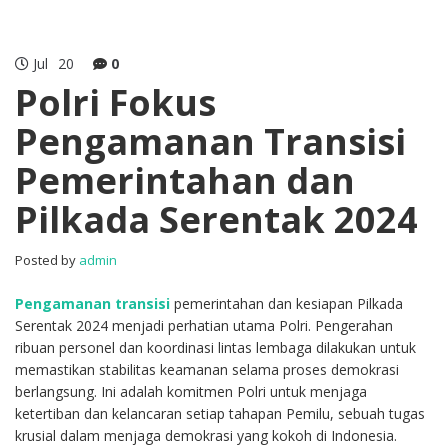
Jul
20
0
Polri Fokus
Pengamanan Transisi
Pemerintahan dan
Pilkada Serentak 2024
Posted by
admin
Pengamanan transisi
pemerintahan dan kesiapan Pilkada
Serentak 2024 menjadi perhatian utama Polri. Pengerahan
ribuan personel dan koordinasi lintas lembaga dilakukan untuk
memastikan stabilitas keamanan selama proses demokrasi
berlangsung. Ini adalah komitmen Polri untuk menjaga
ketertiban dan kelancaran setiap tahapan Pemilu, sebuah tugas
krusial dalam menjaga demokrasi yang kokoh di Indonesia.