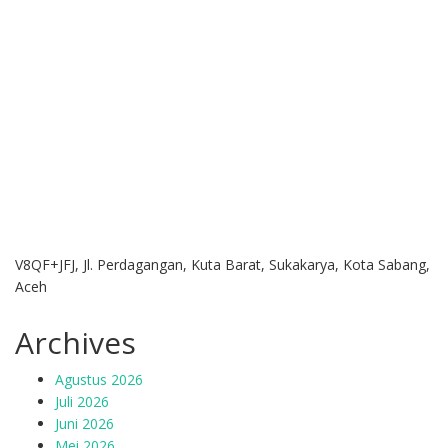
V8QF+JFJ, Jl. Perdagangan, Kuta Barat, Sukakarya, Kota Sabang,
Aceh
Archives
Agustus 2026
Juli 2026
Juni 2026
Mei 2026