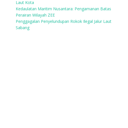
Laut Kota
Kedaulatan Maritim Nusantara: Pengamanan Batas
Perairan Wilayah ZEE
Penggagalan Penyelundupan Rokok Ilegal Jalur Laut
Sabang