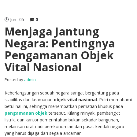
Jun
05
0
Menjaga Jantung
Negara: Pentingnya
Pengamanan Objek
Vital Nasional
Posted by
admin
Keberlangsungan sebuah negara sangat bergantung pada
stabilitas dan keamanan
objek vital nasional
. Polri memahami
betul hal ini, sehingga menempatkan perhatian khusus pada
pengamanan objek
tersebut. Kilang minyak, pembangkit
listrik, dan kantor pemerintahan bukan sekadar bangunan,
melainkan urat nadi perekonomian dan pusat kendali negara
yang harus dijaga dari segala ancaman.