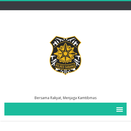
Bersama Rakyat, Menjaga Kamtibmas