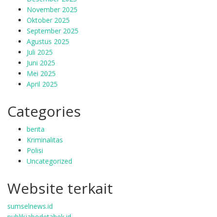
November 2025
Oktober 2025
September 2025
Agustus 2025
Juli 2025
Juni 2025
Mei 2025
April 2025
Categories
berita
Kriminalitas
Polisi
Uncategorized
Website terkait
sumselnews.id
publikjabodetabek.id