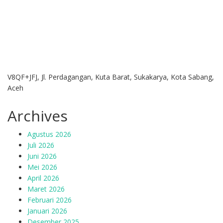
V8QF+JFJ, Jl. Perdagangan, Kuta Barat, Sukakarya, Kota Sabang,
Aceh
Archives
Agustus 2026
Juli 2026
Juni 2026
Mei 2026
April 2026
Maret 2026
Februari 2026
Januari 2026
Desember 2025