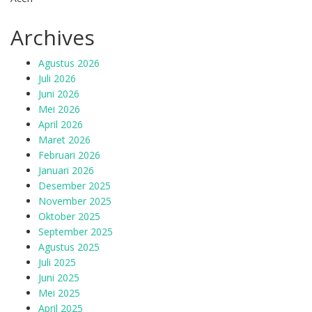
Archives
Agustus 2026
Juli 2026
Juni 2026
Mei 2026
April 2026
Maret 2026
Februari 2026
Januari 2026
Desember 2025
November 2025
Oktober 2025
September 2025
Agustus 2025
Juli 2025
Juni 2025
Mei 2025
April 2025