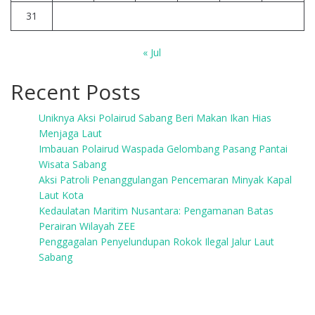
31
« Jul
Recent Posts
Uniknya Aksi Polairud Sabang Beri Makan Ikan Hias
Menjaga Laut
Imbauan Polairud Waspada Gelombang Pasang Pantai
Wisata Sabang
Aksi Patroli Penanggulangan Pencemaran Minyak Kapal
Laut Kota
Kedaulatan Maritim Nusantara: Pengamanan Batas
Perairan Wilayah ZEE
Penggagalan Penyelundupan Rokok Ilegal Jalur Laut
Sabang