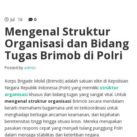
Jul
16
0
Mengenal Struktur
Organisasi dan Bidang
Tugas Brimob di Polri
Posted by
admin
Korps Brigade Mobil (Brimob) adalah satuan elite di Kepolisian
Negara Republik Indonesia (Polri) yang memiliki
struktur
organisasi
khusus dan bidang tugas yang sangat vital. Untuk
mengenal struktur organisasi
Brimob secara mendalam
berarti memahami bagaimana unit ini terkoordinasi untuk
menghadapi berbagai ancaman keamanan, dari kejahatan
berintensitas tinggi hingga situasi krisis. Mereka merupakan
pasukan respons cepat yang menjadi tulang punggung Polri
dalam menjaga stabilitas dan ketertiban negara.