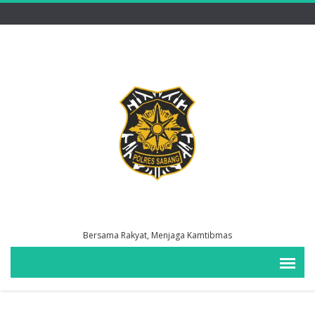
Bersama Rakyat, Menjaga Kamtibmas