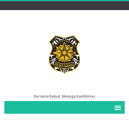
Bersama Rakyat, Menjaga Kamtibmas