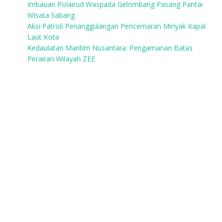
Imbauan Polairud Waspada Gelombang Pasang Pantai
Wisata Sabang
Aksi Patroli Penanggulangan Pencemaran Minyak Kapal
Laut Kota
Kedaulatan Maritim Nusantara: Pengamanan Batas
Perairan Wilayah ZEE