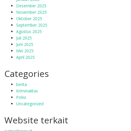
Desember 2025
November 2025
Oktober 2025
September 2025
Agustus 2025
Juli 2025
Juni 2025
Mei 2025
April 2025
Categories
berita
Kriminalitas
Polisi
Uncategorized
Website terkait
sumselnews.id