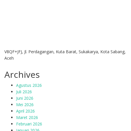
V8QF+JFJ, Jl. Perdagangan, Kuta Barat, Sukakarya, Kota Sabang,
Aceh
Archives
Agustus 2026
Juli 2026
Juni 2026
Mei 2026
April 2026
Maret 2026
Februari 2026
Januari 2026