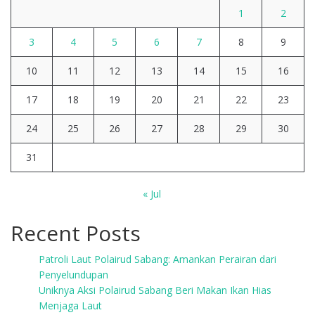
1
2
3
4
5
6
7
8
9
10
11
12
13
14
15
16
17
18
19
20
21
22
23
24
25
26
27
28
29
30
31
« Jul
Recent Posts
Patroli Laut Polairud Sabang: Amankan Perairan dari
Penyelundupan
Uniknya Aksi Polairud Sabang Beri Makan Ikan Hias
Menjaga Laut