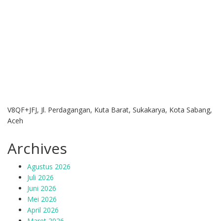
V8QF+JFJ, Jl. Perdagangan, Kuta Barat, Sukakarya, Kota Sabang,
Aceh
Archives
Agustus 2026
Juli 2026
Juni 2026
Mei 2026
April 2026
Maret 2026