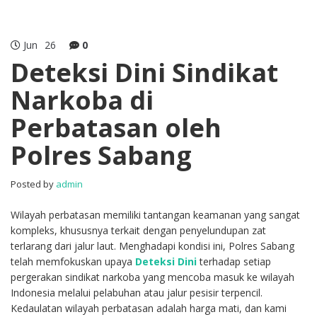
Jun
26
0
Deteksi Dini Sindikat
Narkoba di
Perbatasan oleh
Polres Sabang
Posted by
admin
Wilayah perbatasan memiliki tantangan keamanan yang sangat
kompleks, khususnya terkait dengan penyelundupan zat
terlarang dari jalur laut. Menghadapi kondisi ini, Polres Sabang
telah memfokuskan upaya
Deteksi Dini
terhadap setiap
pergerakan sindikat narkoba yang mencoba masuk ke wilayah
Indonesia melalui pelabuhan atau jalur pesisir terpencil.
Kedaulatan wilayah perbatasan adalah harga mati, dan kami