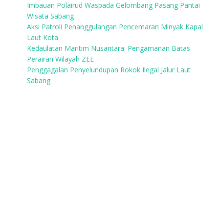
Imbauan Polairud Waspada Gelombang Pasang Pantai
Wisata Sabang
Aksi Patroli Penanggulangan Pencemaran Minyak Kapal
Laut Kota
Kedaulatan Maritim Nusantara: Pengamanan Batas
Perairan Wilayah ZEE
Penggagalan Penyelundupan Rokok Ilegal Jalur Laut
Sabang