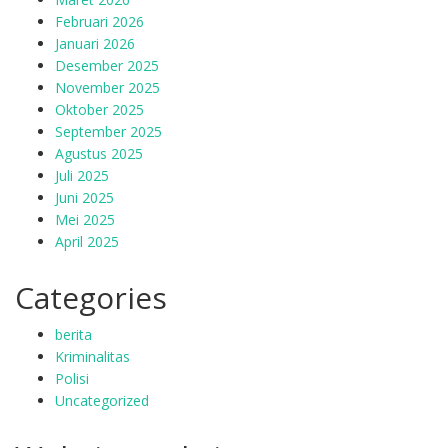
Februari 2026
Januari 2026
Desember 2025
November 2025
Oktober 2025
September 2025
Agustus 2025
Juli 2025
Juni 2025
Mei 2025
April 2025
Categories
berita
Kriminalitas
Polisi
Uncategorized