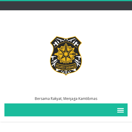
Bersama Rakyat, Menjaga Kamtibmas