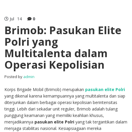
Jul
14
0
Brimob: Pasukan Elite
Polri yang
Multitalenta dalam
Operasi Kepolisian
Posted by
admin
Korps Brigade Mobil (Brimob) merupakan
pasukan elite Polri
yang dikenal karena kemampuannya yang multitalenta dan siap
diterjunkan dalam berbagai operasi kepolisian berintensitas
tinggi. Lebih dari sekadar unit reguler, Brimob adalah tulang
punggung keamanan yang memiliki keahlian khusus,
menjadikannya
pasukan elite Polri
yang tak tergantikan dalam
menjaga stabilitas nasional. Kesiapsiagaan mereka