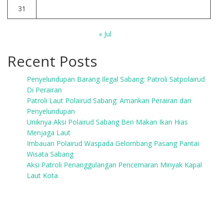
31
« Jul
Recent Posts
Penyelundupan Barang Ilegal Sabang: Patroli Satpolairud
Di Perairan
Patroli Laut Polairud Sabang: Amankan Perairan dari
Penyelundupan
Uniknya Aksi Polairud Sabang Beri Makan Ikan Hias
Menjaga Laut
Imbauan Polairud Waspada Gelombang Pasang Pantai
Wisata Sabang
Aksi Patroli Penanggulangan Pencemaran Minyak Kapal
Laut Kota