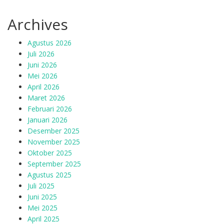
Archives
Agustus 2026
Juli 2026
Juni 2026
Mei 2026
April 2026
Maret 2026
Februari 2026
Januari 2026
Desember 2025
November 2025
Oktober 2025
September 2025
Agustus 2025
Juli 2025
Juni 2025
Mei 2025
April 2025