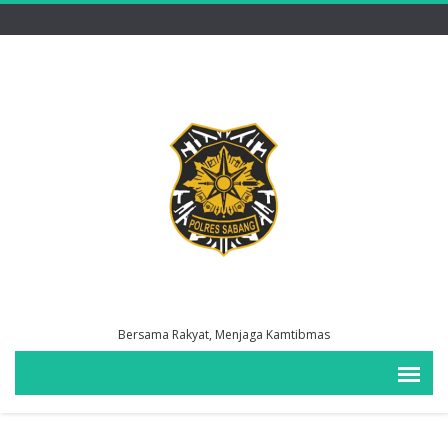
Bersama Rakyat, Menjaga Kamtibmas