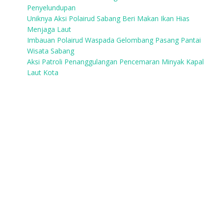
Penyelundupan
Uniknya Aksi Polairud Sabang Beri Makan Ikan Hias
Menjaga Laut
Imbauan Polairud Waspada Gelombang Pasang Pantai
Wisata Sabang
Aksi Patroli Penanggulangan Pencemaran Minyak Kapal
Laut Kota