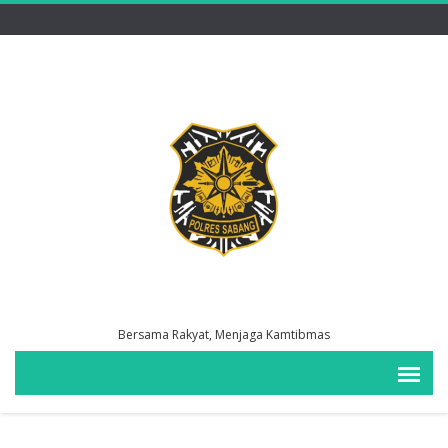
Bersama Rakyat, Menjaga Kamtibmas