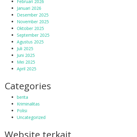
Februari 2026
Januari 2026
Desember 2025
November 2025
Oktober 2025
September 2025
Agustus 2025
Juli 2025
Juni 2025
Mei 2025
April 2025
Categories
berita
Kriminalitas
Polisi
Uncategorized
Website terkait