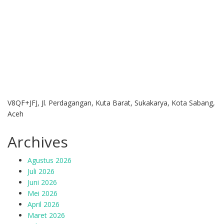
V8QF+JFJ, Jl. Perdagangan, Kuta Barat, Sukakarya, Kota Sabang,
Aceh
Archives
Agustus 2026
Juli 2026
Juni 2026
Mei 2026
April 2026
Maret 2026